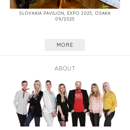
SLOVAKIA PAVILION, EXPO 2025, OSAKA
09/2025
MORE
ABOUT