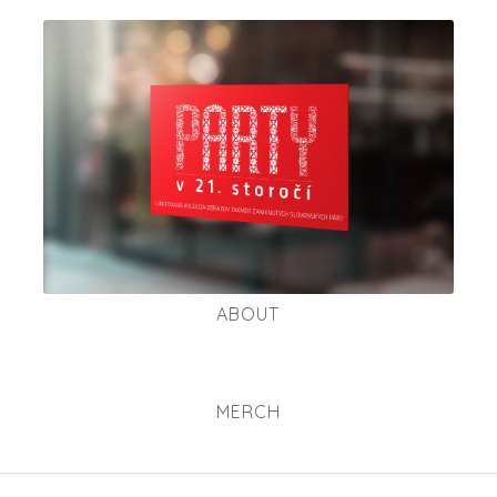
ABOUT
MERCH