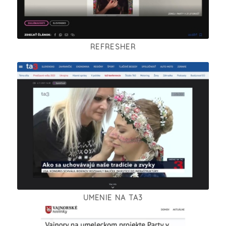
REFRESHER
UMENIE NA TA3