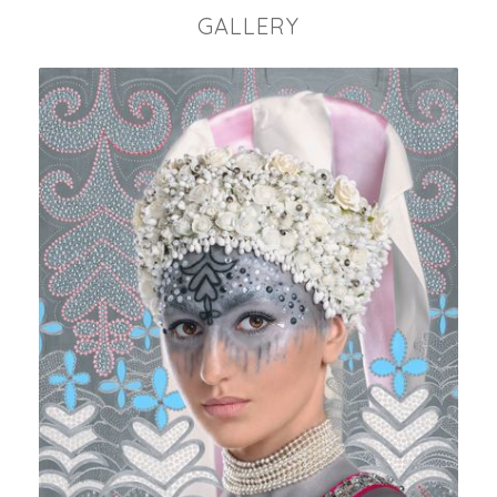
GALLERY