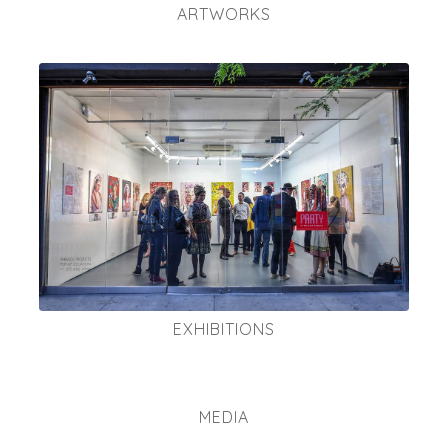
ARTWORKS
EXHIBITIONS
MEDIA