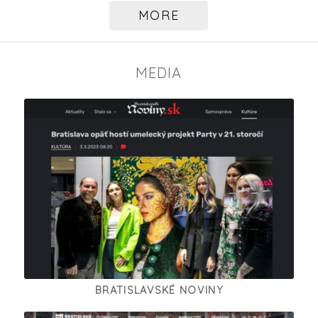
MORE
MEDIA
BRATISLAVSKÉ NOVINY