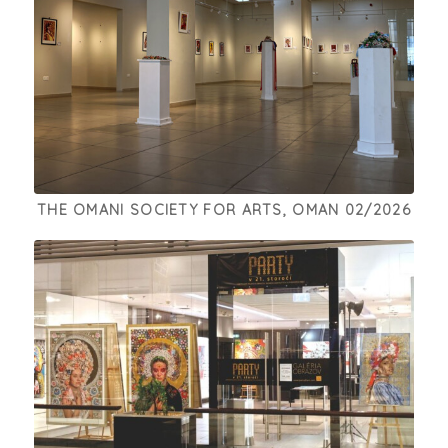
THE OMANI SOCIETY FOR ARTS, OMAN 02/2026