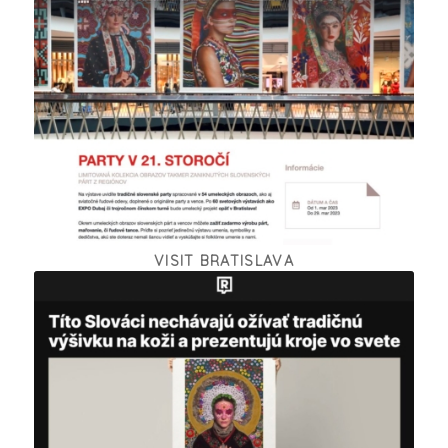
VISIT BRATISLAVA